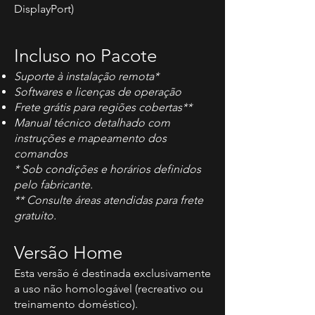
DisplayPort)
Incluso no Pacote
Suporte à instalação remota*
Softwares e licenças de operação
Frete grátis para regiões cobertas**
Manual técnico detalhado com
instruções e mapeamento dos
comandos
* Sob condições e horários definidos
pelo fabricante.
** Consulte áreas atendidas para frete
gratuito.
Versão Home
Esta versão é destinada exclusivamente
a uso não homologável (recreativo ou
treinamento doméstico).