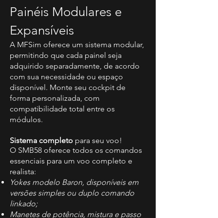
Painéis Modulares e
Expansíveis
A MFSim oferece um sistema modular,
permitindo que cada painel seja
adquirido separadamente, de acordo
com sua necessidade ou espaço
disponível. Monte seu cockpit de
forma personalizada, com
compatibilidade total entre os
módulos.
Sistema completo
para seu voo!
O SMB58 oferece todos os comandos
essenciais para um voo completo e
realista:
Yokes modelo Baron, disponíveis em
versões simples ou duplo comando
linkado;
Manetes de potência, mistura e passo