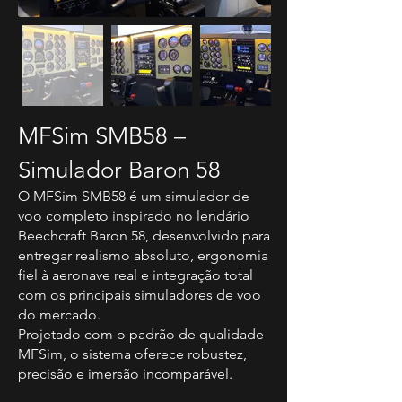
MFSim SMB58 –
Simulador Baron 58
O MFSim SMB58 é um simulador de
voo completo inspirado no lendário
Beechcraft Baron 58, desenvolvido para
entregar realismo absoluto, ergonomia
fiel à aeronave real e integração total
com os principais simuladores de voo
do mercado.
Projetado com o padrão de qualidade
MFSim, o sistema oferece robustez,
precisão e imersão incomparável.